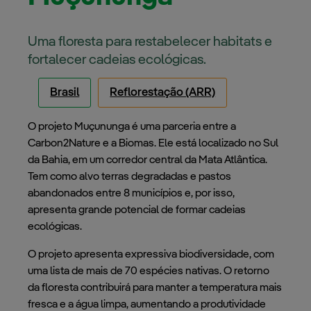
Uma floresta para restabelecer habitats e
fortalecer cadeias ecológicas.
Brasil
Reflorestação (ARR)
O projeto Muçununga é uma parceria entre a
Carbon2Nature e a Biomas. Ele está localizado no Sul
da Bahia, em um corredor central da Mata Atlântica.
Tem como alvo terras degradadas e pastos
abandonados entre 8 municípios e, por isso,
apresenta grande potencial de formar cadeias
ecológicas.
O projeto apresenta expressiva biodiversidade, com
uma lista de mais de 70 espécies nativas. O retorno
da floresta contribuirá para manter a temperatura mais
fresca e a água limpa, aumentando a produtividade