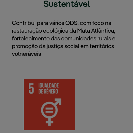
Sustentável
Contribui para vários ODS, com foco na
restauração ecológica da Mata Atlântica,
fortalecimento das comunidades rurais e
promoção da justiça social em territórios
vulneráveis