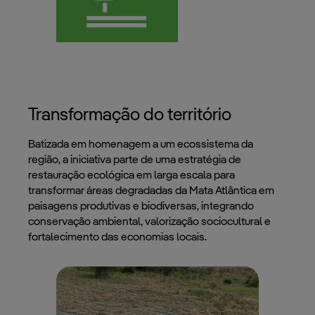
Transformação do território
Batizada em homenagem a um ecossistema da
região, a iniciativa parte de uma estratégia de
restauração ecológica em larga escala para
transformar áreas degradadas da Mata Atlântica em
paisagens produtivas e biodiversas, integrando
conservação ambiental, valorização sociocultural e
fortalecimento das economias locais.