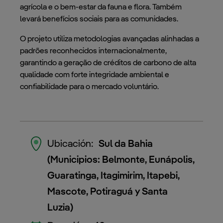
agrícola e o bem-estar da fauna e flora. Também
levará benefícios sociais para as comunidades.
O projeto utiliza metodologias avançadas alinhadas a
padrões reconhecidos internacionalmente,
garantindo a geração de créditos de carbono de alta
qualidade com forte integridade ambiental e
confiabilidade para o mercado voluntário.
Ubicación:
Sul da Bahia
(Municipios: Belmonte, Eunápolis,
Guaratinga, Itagimirim, Itapebi,
Mascote, Potiraguá y Santa
Luzia)