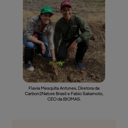
Flavia Mesquita Antunes, Diretora da
Carbon2Nature Brasil e Fabio Sakamoto,
CEO da BIOMAS.