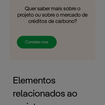
Quer saber mais sobre o
projeto ou sobre o mercado de
créditos de carbono?
Contate-nos
Elementos
relacionados ao