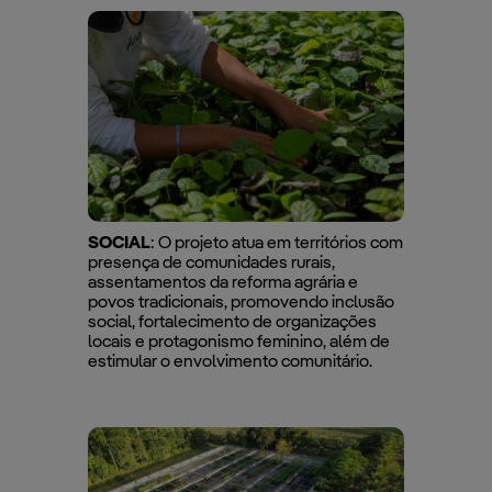
SOCIAL
: O projeto atua em territórios com
presença de comunidades rurais,
assentamentos da reforma agrária e
povos tradicionais, promovendo inclusão
social, fortalecimento de organizações
locais e protagonismo feminino, além de
estimular o envolvimento comunitário.