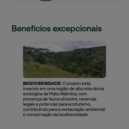
Benefícios excepcionais
BIODIVERSIDADE
: O projeto está
inserido em uma região de alta relevância
ecológica da Mata Atlântica, com
presença de fauna silvestre, reservas
legais e potencial para ecoturismo,
contribuindo para a restauração ambiental
e conservação da biodiversidade.