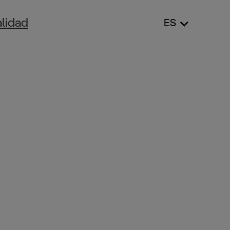
lidad
ES