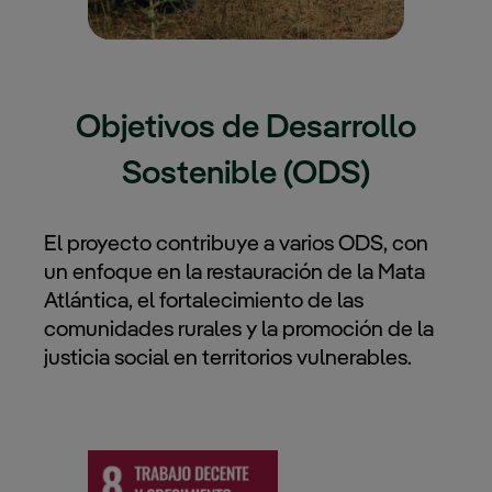
Objetivos de Desarrollo
Sostenible (ODS)
El proyecto contribuye a varios ODS, con
un enfoque en la restauración de la Mata
Atlántica, el fortalecimiento de las
comunidades rurales y la promoción de la
justicia social en territorios vulnerables.