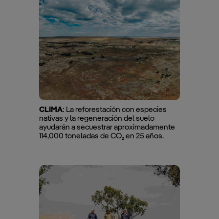
CLIMA
: La reforestación con especies
nativas y la regeneración del suelo
ayudarán a secuestrar aproximadamente
114,000 toneladas de CO₂ en 25 años.