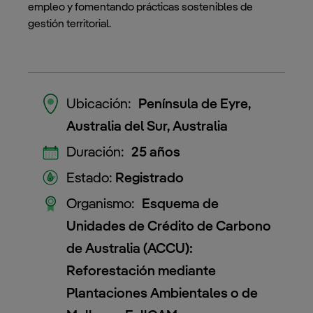
empleo y fomentando prácticas sostenibles de
gestión territorial.
Ubicación:
Península de Eyre,
Australia del Sur, Australia
Duración:
25 años
Estado:
Registrado
Organismo:
Esquema de
Unidades de Crédito de Carbono
de Australia (ACCU):
Reforestación mediante
Plantaciones Ambientales o de