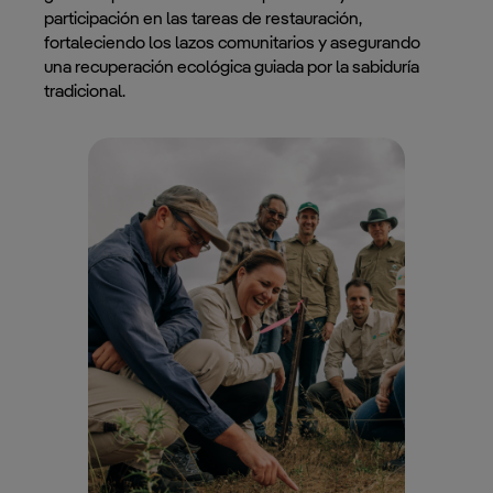
participación en las tareas de restauración,
fortaleciendo los lazos comunitarios y asegurando
una recuperación ecológica guiada por la sabiduría
tradicional.