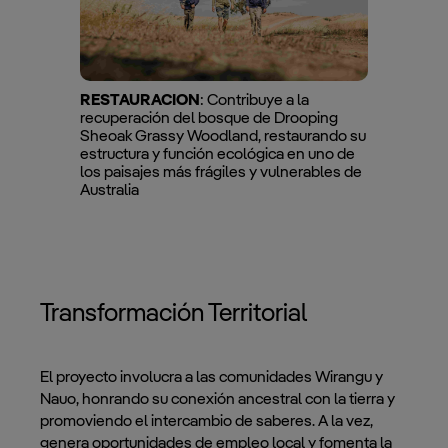
RESTAURACION
: Contribuye a la
recuperación del bosque de Drooping
Sheoak Grassy Woodland, restaurando su
estructura y función ecológica en uno de
los paisajes más frágiles y vulnerables de
Australia
Transformación Territorial
El proyecto involucra a las comunidades Wirangu y
Nauo, honrando su conexión ancestral con la tierra y
promoviendo el intercambio de saberes. A la vez,
genera oportunidades de empleo local y fomenta la