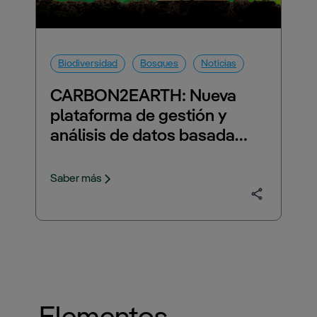
Biodiversidad
Bosques
Noticias
CARBON2EARTH: Nueva
plataforma de gestión y
análisis de datos basada…
Saber más