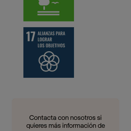
Contacta con nosotros si
quieres más información de