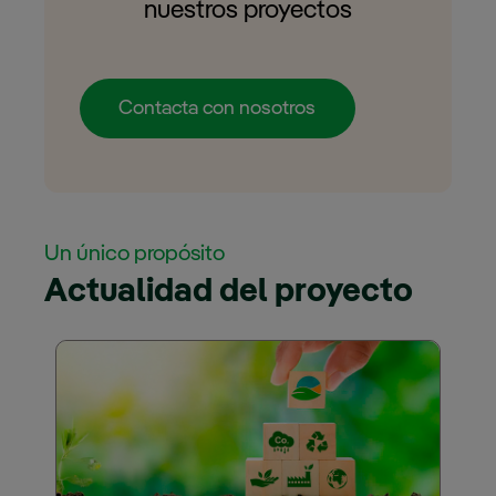
nuestros proyectos
Contacta con nosotros
Un único propósito
Actualidad del proyecto