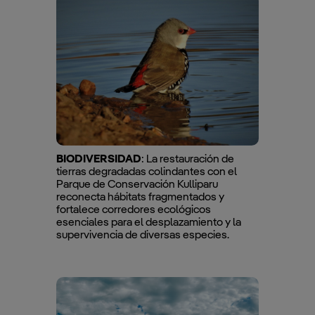
BIODIVERSIDAD
: La restauración de
tierras degradadas colindantes con el
Parque de Conservación Kulliparu
reconecta hábitats fragmentados y
fortalece corredores ecológicos
esenciales para el desplazamiento y la
supervivencia de diversas especies.