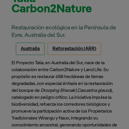
Carbon2Nature
Restauración ecológica en la Península de
Eyre, Australia del Sur.
Australia
Reforestación (ARR)
El Proyecto Talia, en Australia del Sur, nace de la
colaboración entre Carbon2Nature y Land Life. Su
propósito es restaurar 688 hectáreas de tierras
degradadas, con especial énfasis en la restauración
del bosque de
Drooping Sheoak
(
Casuarina glauca
),
catalogado en peligro crítico. La iniciativa impulsa la
biodiversidad, refuerza los corredores biológicos y
promueve la participación activa de los Propietarios
Tradicionales Wirangu y Nauo, integrando su
conocimiento ancestral, generando oportunidades de